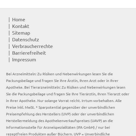
Home
Kontakt
Sitemap
Datenschutz
Verbraucherrechte
Barrierefreiheit
Impressum
Bei Arzneimitteln: Zu Risiken und Nebenwirkungen lesen Sie die
Packungsbeilage und fragen Sie Ihre Ärztin, Ihren Arzt oder in Ihrer
Apotheke. Bei Tierarzneimitteln: Zu Risiken und Nebenwirkungen lesen
Sie die Packungsbeilage und fragen Sie Ihre Tierärztin, Ihren Tierarzt oder
in Ihrer Apotheke. Nur solange Vorrat reicht. Irrtum vorbehalten. Alle
Preise inkl. MwSt. * Sparpotential gegenüber der unverbindlichen
Preisempfehlung des Herstellers (UVP) oder der unverbindlichen
Herstellermeldung des Apothekenverkaufspreises (UAVP) an die
Informationsstelle für Arzneispezialitäten (IFA GmbH) / nur bei
rezeptfreien Produkten außer Büchern. UVP = Unverbindliche