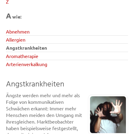
Z
A
wie:
Abnehmen
Allergien
Angstkrankheiten
Aromatherapie
Arterienverkalkung
Angstkrankheiten
Ängste werden mehr und mehr als
Folge von kommunikativen
Schwächen erkannt: Immer mehr
Menschen meiden den Umgang mit
ihresgleichen. Marktbeobachter
haben beispielsweise festgestellt,