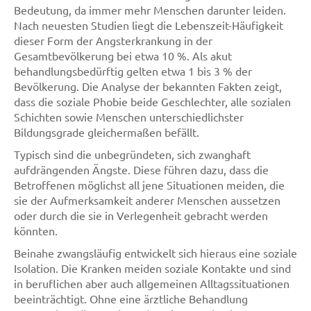
Bedeutung, da immer mehr Menschen darunter leiden.
Nach neuesten Studien liegt die Lebenszeit-Häufigkeit
dieser Form der Angsterkrankung in der
Gesamtbevölkerung bei etwa 10 %. Als akut
behandlungsbedürftig gelten etwa 1 bis 3 % der
Bevölkerung. Die Analyse der bekannten Fakten zeigt,
dass die soziale Phobie beide Geschlechter, alle sozialen
Schichten sowie Menschen unterschiedlichster
Bildungsgrade gleichermaßen befällt.
Typisch sind die unbegründeten, sich zwanghaft
aufdrängenden Ängste. Diese führen dazu, dass die
Betroffenen möglichst all jene Situationen meiden, die
sie der Aufmerksamkeit anderer Menschen aussetzen
oder durch die sie in Verlegenheit gebracht werden
könnten.
Beinahe zwangsläufig entwickelt sich hieraus eine soziale
Isolation. Die Kranken meiden soziale Kontakte und sind
in beruflichen aber auch allgemeinen Alltagssituationen
beeinträchtigt. Ohne eine ärztliche Behandlung