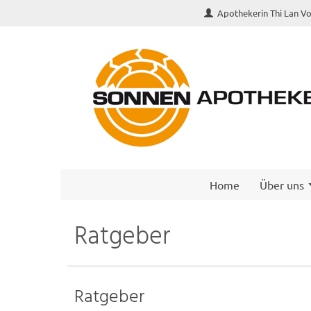
Apothekerin Thi Lan V
Home
Über uns
Ratgeber
Ratgeber