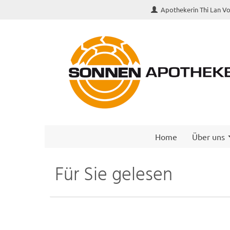
Apothekerin Thi Lan V
Home
Über uns
Für Sie gelesen