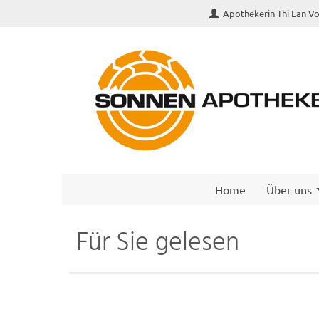
Apothekerin Thi Lan V
Home
Über uns
Für Sie gelesen