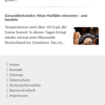
Gesundheitsrisiko: Hitze-Notfälle erkennen - und
handeln
Temperaturen weit über 30 Grad, die
Sonne brennt: In diesen Tagen bringt
wieder einmal eine Hitzewelle
Deutschland ins Schwitzen. Das ist...
Home
Kontakt
Sitemap
Datenschutz
Verbraucherrechte
Barrierefreiheit
Impressum