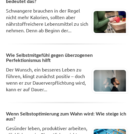
bedeutet das?
Schwangere brauchen in der Regel
nicht mehr Kalorien, sollten aber
nährstoffreichere Lebensmittel zu sich
nehmen. Denn ab Beginn der...
Wie Selbstmitgefühl gegen überzogenen
Perfektionismus hilft
Der Wunsch, ein besseres Leben zu
führen, klingt zunächst positiv – doch
wenn er zur Dauerverpflichtung wird,
kann er auf Dauer...
Wenn Selbstoptimierung zum Wahn wird: Wie steige ich
aus?
Gesünder leben, produktiver arbeiten,