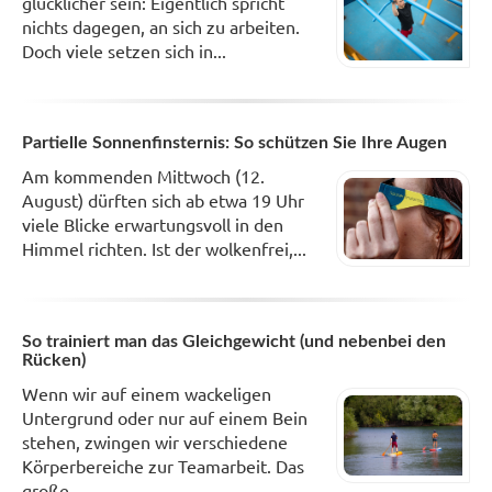
glücklicher sein: Eigentlich spricht
nichts dagegen, an sich zu arbeiten.
Doch viele setzen sich in...
Partielle Sonnenfinsternis: So schützen Sie Ihre Augen
Am kommenden Mittwoch (12.
August) dürften sich ab etwa 19 Uhr
viele Blicke erwartungsvoll in den
Himmel richten. Ist der wolkenfrei,...
So trainiert man das Gleichgewicht (und nebenbei den
Rücken)
Wenn wir auf einem wackeligen
Untergrund oder nur auf einem Bein
stehen, zwingen wir verschiedene
Körperbereiche zur Teamarbeit. Das
große...