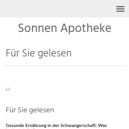
Kontakt
Sonnen Apotheke
Für Sie gelesen
(..)
Für Sie gelesen
Gesunde Ernährung in der Schwangerschaft: Was