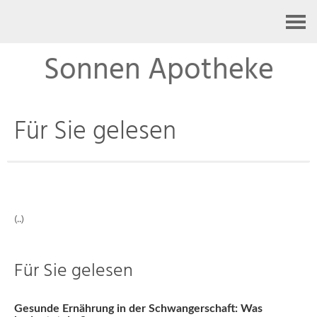
Kontakt
Sonnen Apotheke
Für Sie gelesen
(..)
Für Sie gelesen
Gesunde Ernährung in der Schwangerschaft: Was