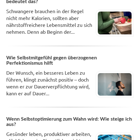
bedeutet das?
Schwangere brauchen in der Regel
nicht mehr Kalorien, sollten aber
nährstoffreichere Lebensmittel zu sich
nehmen. Denn ab Beginn der...
Wie Selbstmitgefühl gegen überzogenen
Perfektionismus hilft
Der Wunsch, ein besseres Leben zu
führen, klingt zunächst positiv – doch
wenn er zur Dauerverpflichtung wird,
kann er auf Dauer...
Wenn Selbstoptimierung zum Wahn wird: Wie steige ich
aus?
Gesünder leben, produktiver arbeiten,