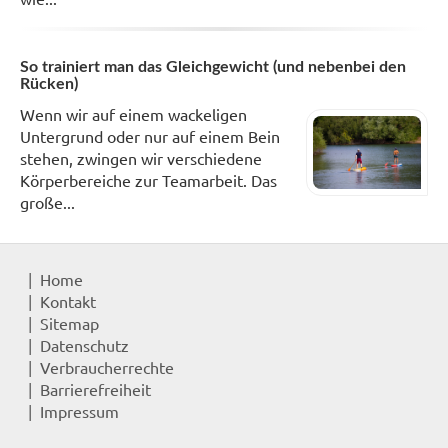
So trainiert man das Gleichgewicht (und nebenbei den
Rücken)
Wenn wir auf einem wackeligen
Untergrund oder nur auf einem Bein
stehen, zwingen wir verschiedene
Körperbereiche zur Teamarbeit. Das
große...
Home
Kontakt
Sitemap
Datenschutz
Verbraucherrechte
Barrierefreiheit
Impressum